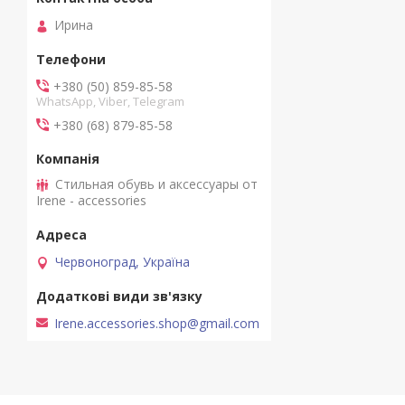
Ирина
+380 (50) 859-85-58
WhatsApp, Viber, Telegram
+380 (68) 879-85-58
Стильная обувь и аксессуары от
Irene - accessories
Червоноград, Україна
Irene.accessories.shop@gmail.com