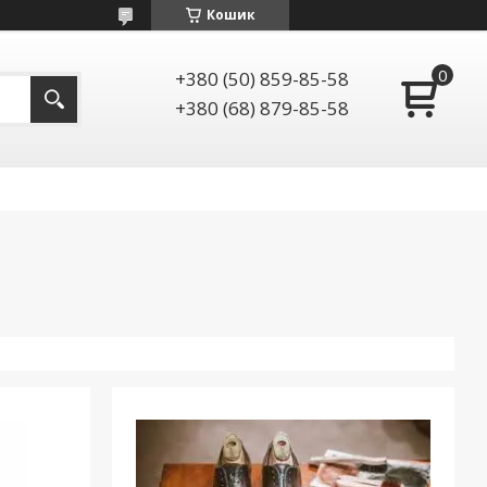
Кошик
+380 (50) 859-85-58
+380 (68) 879-85-58