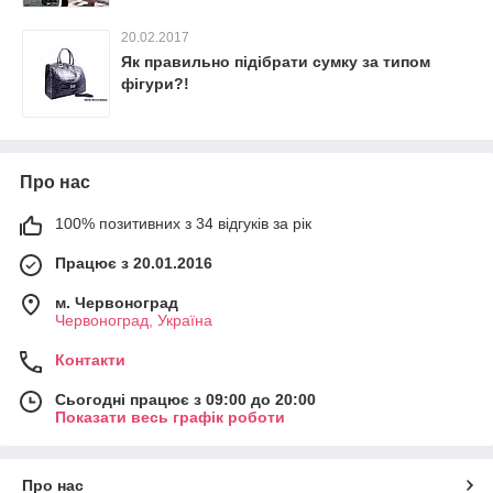
20.02.2017
Як правильно підібрати сумку за типом
фігури?!
Про нас
100% позитивних з 34 відгуків за рік
Працює з 20.01.2016
м. Червоноград
Червоноград, Україна
Контакти
Сьогодні працює з 09:00 до 20:00
Показати весь графік роботи
Про нас