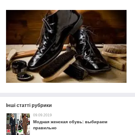
Інші статті рубрики
09.09.2019
Модная женская обувь: выбираем
правильно