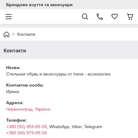
Брендове взуття та аксесуари
Контакти
Контакти
Назва:
Стильная обувь и аксессуары от Irene - accessories
Контактна особа:
Ирина
Адреса:
Червоноград, Україна
Телефон:
+380 (50) 859-85-58
, WhatsApp, Viber, Telegram
+380 (68) 879-85-58