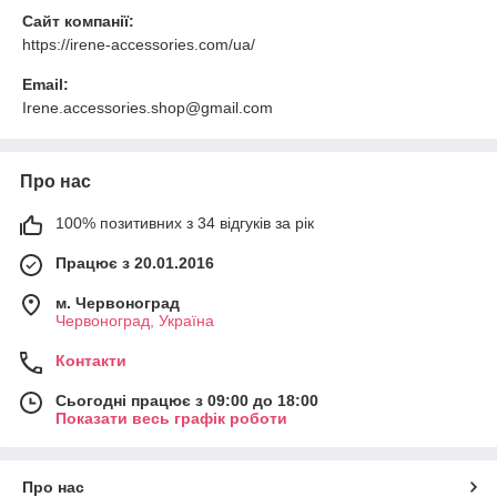
Сайт компанії:
https://irene-accessories.com/ua/
Email:
Irene.accessories.shop@gmail.com
Про нас
100% позитивних з 34 відгуків за рік
Працює з 20.01.2016
м. Червоноград
Червоноград, Україна
Контакти
Сьогодні працює з 09:00 до 18:00
Показати весь графік роботи
Про нас