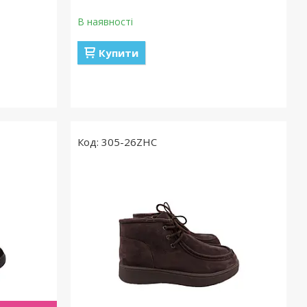
В наявності
Купити
305-26ZHC