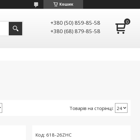
Кошик
+380 (50) 859-85-58
+380 (68) 879-85-58
618-26ZHC