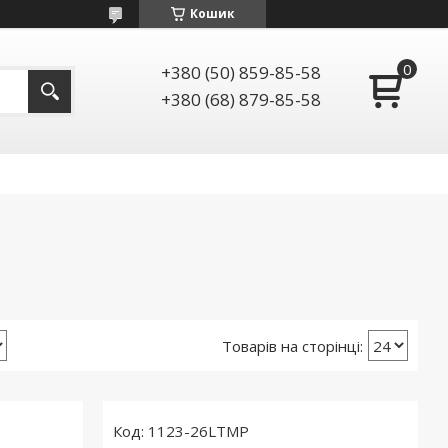
Кошик
+380 (50) 859-85-58
+380 (68) 879-85-58
1123-26LTMP