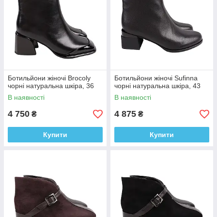
Ботильйони жіночі Brocoly
Ботильйони жіночі Sufinna
чорні натуральна шкіра, 36
чорні натуральна шкіра, 43
В наявності
В наявності
4 750
4 875
₴
₴
Купити
Купити