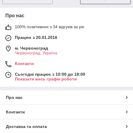
Про нас
100% позитивних з 34 відгуків за рік
Працює з 20.01.2016
м. Червоноград
Червоноград, Україна
Контакти
Сьогодні працює з 10:00 до 18:00
Показати весь графік роботи
Про нас
Контакти
Доставка та оплата