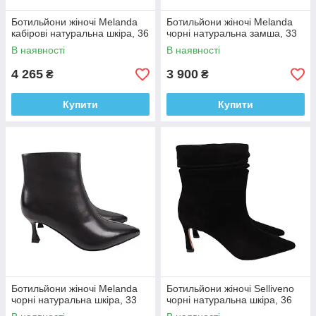
Ботильйони жіночі Melanda
Ботильйони жіночі Melanda
кабірові натуральна шкіра, 36
чорні натуральна замша, 33
В наявності
В наявності
4 265
3 900
₴
₴
Купити
Купити
Ботильйони жіночі Melanda
Ботильйони жіночі Selliveno
чорні натуральна шкіра, 33
чорні натуральна шкіра, 36