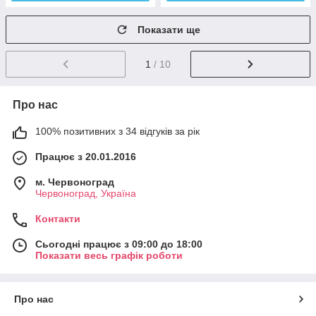
Показати ще
1
/ 10
Про нас
100% позитивних з 34 відгуків за рік
Працює з 20.01.2016
м. Червоноград
Червоноград, Україна
Контакти
Сьогодні працює з 09:00 до 18:00
Показати весь графік роботи
Про нас