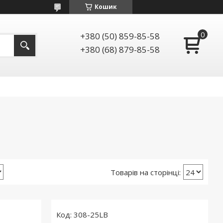
Кошик
+380 (50) 859-85-58
+380 (68) 879-85-58
308-25LB