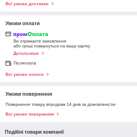
Всі умови доставки
Умови оплати
Ви отримаєте замовлення
або гроші повернуться на вашу картку
Детальніше
Післяплата
Всі умови оплати
Умови повернення
Повернення товару впродовж 14 днів за домовленістю
Всі умови повернення
Подібні товари компанії