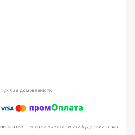
4 днів
за домовленістю
онні платежі. Тепер ви можете купити будь-який товар