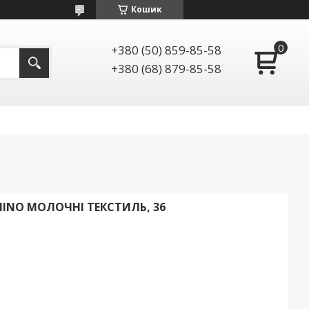
Кошик
+380 (50) 859-85-58
+380 (68) 879-85-58
MINO МОЛОЧНІ ТЕКСТИЛЬ, 36