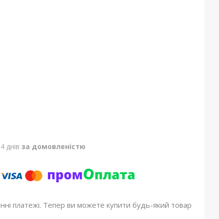
4 днів
за домовленістю
онні платежі. Тепер ви можете купити будь-який товар