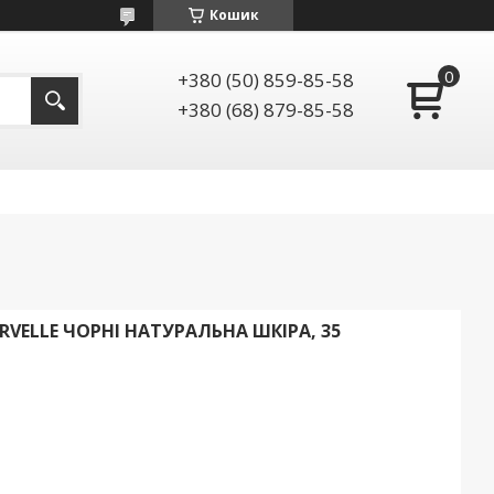
Кошик
+380 (50) 859-85-58
+380 (68) 879-85-58
VELLE ЧОРНІ НАТУРАЛЬНА ШКІРА, 35