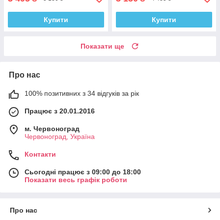
Купити
Купити
Показати ще
Про нас
100% позитивних з 34 відгуків за рік
Працює з 20.01.2016
м. Червоноград
Червоноград, Україна
Контакти
Сьогодні працює з 09:00 до 18:00
Показати весь графік роботи
Про нас