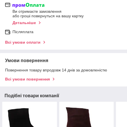
Ви отримаєте замовлення
або гроші повернуться на вашу картку
Детальніше
Післяплата
Всі умови оплати
Умови повернення
Повернення товару впродовж 14 днів за домовленістю
Всі умови повернення
Подібні товари компанії