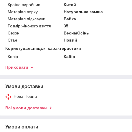
Країна виробник
Китай
Матеріал верху
Натуральна замша
Матеріал підкладки
Байка
Розмір жіночого взуття
35
Сезон
Весна/Осінь
Стан
Новий
Користувальницькі характеристики
Колір
Кабір
Приховати
Умови доставки
Нова Пошта
Всі умови доставки
Умови оплати