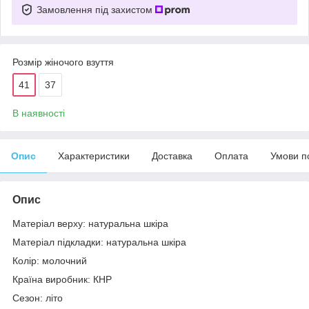
Замовлення під захистом
Розмір жіночого взуття
41
37
В наявності
Опис
Характеристики
Доставка
Оплата
Умови п
Опис
Матеріал верху: натуральна шкіра
Матеріал підкладки: натуральна шкіра
Колір: молочний
Країна виробник: КНР
Сезон: літо