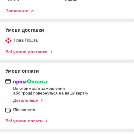
Приховати
Умови доставки
Нова Пошта
Всі умови доставки
Умови оплати
Ви отримаєте замовлення
або гроші повернуться на вашу картку
Детальніше
Післяплата
Всі умови оплати