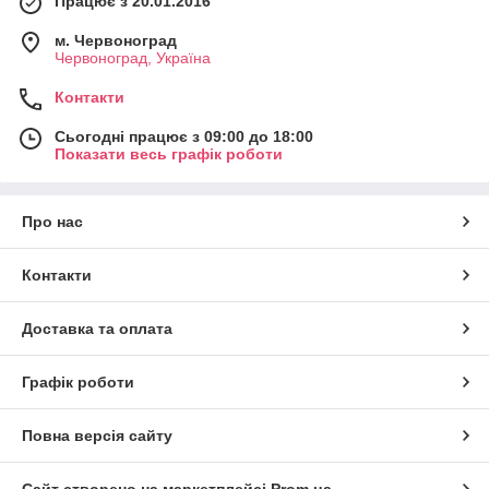
Працює з 20.01.2016
м. Червоноград
Червоноград, Україна
Контакти
Сьогодні працює з 09:00 до 18:00
Показати весь графік роботи
Про нас
Контакти
Доставка та оплата
Графік роботи
Повна версія сайту
Сайт створено на маркетплейсі
Prom.ua