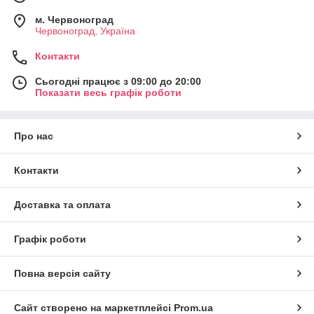
м. Червоноград
Червоноград, Україна
Контакти
Сьогодні працює з 09:00 до 20:00
Показати весь графік роботи
Про нас
Контакти
Доставка та оплата
Графік роботи
Повна версія сайту
Сайт створено на маркетплейсі
Prom.ua