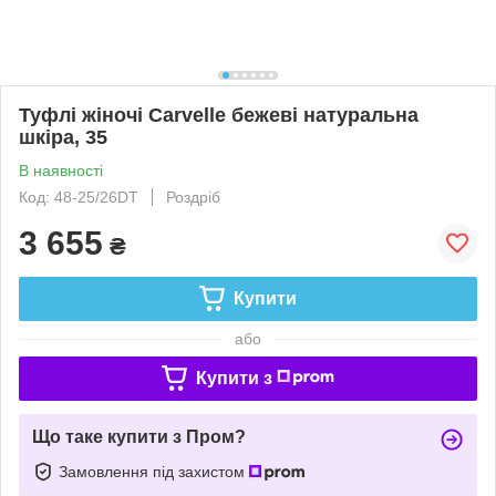
Туфлі жіночі Carvelle бежеві натуральна
шкіра, 35
В наявності
Код: 48-25/26DT
Роздріб
3 655
₴
Купити
або
Купити з
Що таке купити з Пром?
Замовлення під захистом