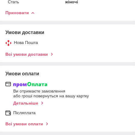
Стать
жіночі
Приховати
Умови доставки
Нова Пошта
Всі умови доставки
Умови оплати
Ви отримаєте замовлення
або гроші повернуться на вашу картку
Детальніше
Післяплата
Всі умови оплати