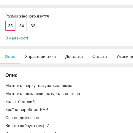
Розмір жіночого взуття
35
34
33
В наявності
Опис
Характеристики
Доставка
Оплата
Умови п
Опис
Матеріал верху: натуральна шкіра
Матеріал підкладки: натуральна шкіра
Колір: бежевий
Країна виробник: КНР
Сезон: демісезон
Висота каблука (см): 7