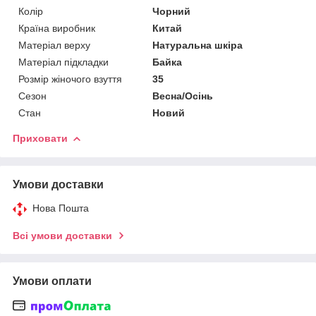
Колір
Чорний
Країна виробник
Китай
Матеріал верху
Натуральна шкіра
Матеріал підкладки
Байка
Розмір жіночого взуття
35
Сезон
Весна/Осінь
Стан
Новий
Приховати
Умови доставки
Нова Пошта
Всі умови доставки
Умови оплати