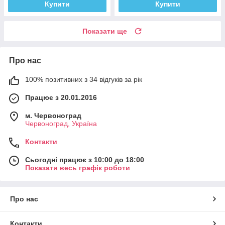
Купити
Купити
Показати ще
Про нас
100% позитивних з 34 відгуків за рік
Працює з 20.01.2016
м. Червоноград
Червоноград, Україна
Контакти
Сьогодні працює з 10:00 до 18:00
Показати весь графік роботи
Про нас
Контакти