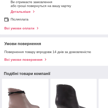
Ви отримаєте замовлення
або гроші повернуться на вашу картку
Детальніше
Післяплата
Всі умови оплати
Умови повернення
Повернення товару впродовж 14 днів за домовленістю
Всі умови повернення
Подібні товари компанії