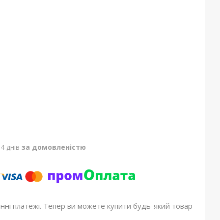
4 днів
за домовленістю
онні платежі. Тепер ви можете купити будь-який товар