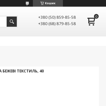
Кошик
+380 (50) 859-85-58
+380 (68) 879-85-58
A БЕЖЕВІ ТЕКСТИЛЬ, 40