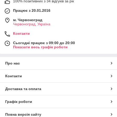
100% позитивних з 34 відгуків за рік
Працює з 20.01.2016
м. Червоноград
Червоноград, Україна
Контакти
Сьогодні працює з 09:00 до 20:00
Показати весь графік роботи
Про нас
Контакти
Доставка та оплата
Графік роботи
Повна версія сайту