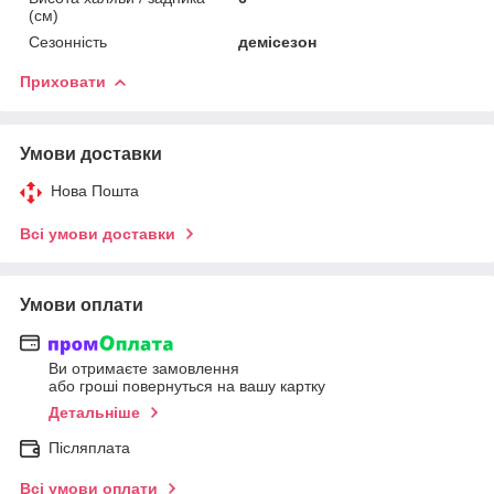
(см)
Сезонність
демісезон
Приховати
Умови доставки
Нова Пошта
Всі умови доставки
Умови оплати
Ви отримаєте замовлення
або гроші повернуться на вашу картку
Детальніше
Післяплата
Всі умови оплати