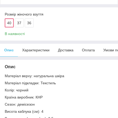
Розмір жіночого взуття
40
37
36
В наявності
Опис
Характеристики
Доставка
Оплата
Умови п
Опис
Матеріал верху: натуральна шкіра
Матеріал підкладки: Текстиль
Колір: чорний
Країна виробник: КНР
Сезон: демісезон
Висота каблука (см): 4