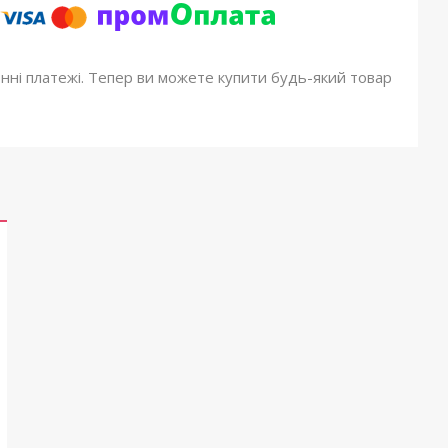
онні платежі. Тепер ви можете купити будь-який товар