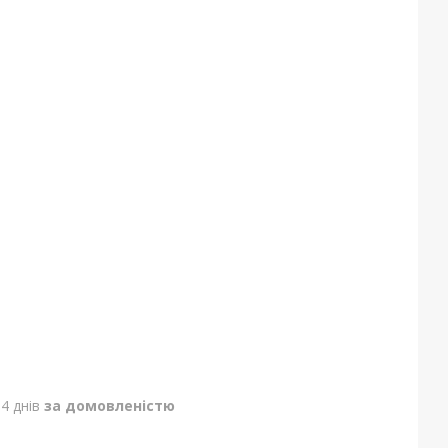
4 днів
за домовленістю