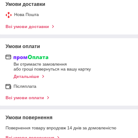
Умови доставки
Нова Пошта
Всі умови доставки
Умови оплати
Ви отримаєте замовлення
або гроші повернуться на вашу картку
Детальніше
Післяплата
Всі умови оплати
Умови повернення
Повернення товару впродовж 14 днів за домовленістю
Всі умови повернення