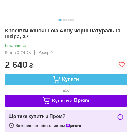
Кросівки жіночі Lola Andy чорні натуральна
шкіра, 37
В наявності
Код: 70-24DK
Роздріб
2 640
₴
Купити
або
Купити з
Що таке купити з Пром?
Замовлення під захистом