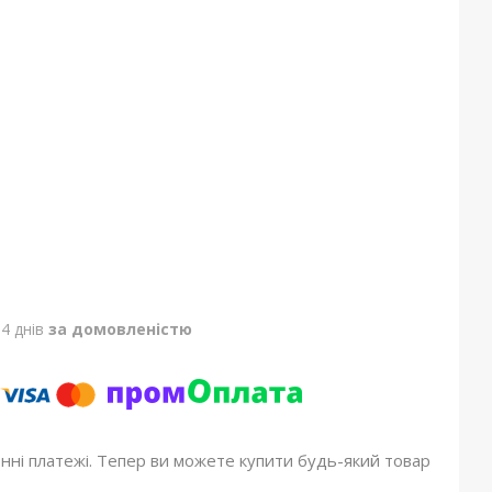
4 днів
за домовленістю
онні платежі. Тепер ви можете купити будь-який товар