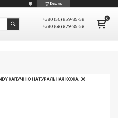
Кошик
+380 (50) 859-85-58
+380 (68) 879-85-58
ANDY КАПУЧІНО НАТУРАЛЬНАЯ КОЖА, 36