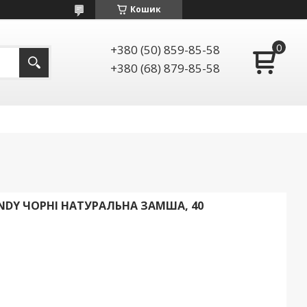
Кошик
+380 (50) 859-85-58
+380 (68) 879-85-58
ANDY ЧОРНІ НАТУРАЛЬНА ЗАМША, 40