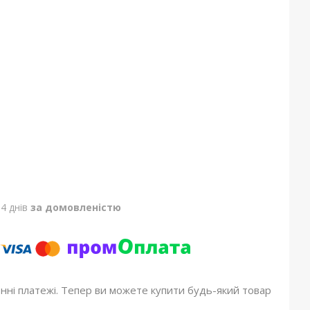
4 днів
за домовленістю
онні платежі. Тепер ви можете купити будь-який товар