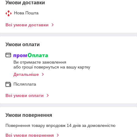
Умови доставки
Нова Пошта
Всі умови доставки
Умови оплати
Ви отримаєте замовлення
або гроші повернуться на вашу картку
Детальніше
Післяплата
Всі умови оплати
Умови повернення
Повернення товару впродовж 14 днів за домовленістю
Всі умови повернення