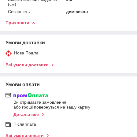
(см)
Сезонність
демісезон
Приховати
Умови доставки
Нова Пошта
Всі умови доставки
Умови оплати
Ви отримаєте замовлення
або гроші повернуться на вашу картку
Детальніше
Післяплата
Всі умови оплати