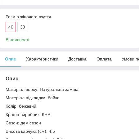
Розмір жіночого взуття
40
39
В наявності
Опис
Характеристики
Доставка
Оплата
Умови п
Опис
Матеріал верху: Натуральна замша
Матеріал підкладки: байка
Колір: бежевий
Країна виробник: КНР
Сезон: демісезон
Висота каблука (см): 4,5