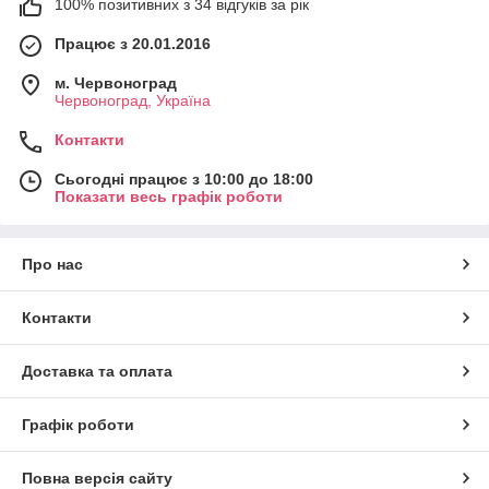
100% позитивних з 34 відгуків за рік
Працює з 20.01.2016
м. Червоноград
Червоноград, Україна
Контакти
Сьогодні працює з 10:00 до 18:00
Показати весь графік роботи
Про нас
Контакти
Доставка та оплата
Графік роботи
Повна версія сайту