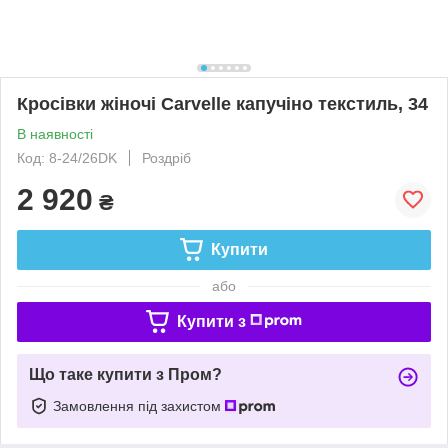
Кросівки жіночі Carvelle капучіно текстиль, 34
В наявності
Код: 8-24/26DK
Роздріб
2 920
₴
Купити
або
Купити з
Що таке купити з Пром?
Замовлення під захистом