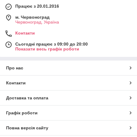
Працює з 20.01.2016
м. Червоноград
Червоноград, Україна
Контакти
Сьогодні працює з 09:00 до 20:00
Показати весь графік роботи
Про нас
Контакти
Доставка та оплата
Графік роботи
Повна версія сайту