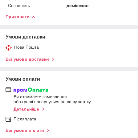
Сезонність
демісезон
Приховати
Умови доставки
Нова Пошта
Всі умови доставки
Умови оплати
Ви отримаєте замовлення
або гроші повернуться на вашу картку
Детальніше
Післяплата
Всі умови оплати