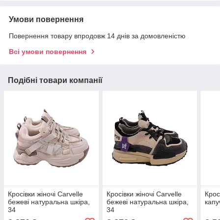
Умови повернення
Повернення товару впродовж 14 днів за домовленістю
Всі умови повернення
Подібні товари компанії
Кросівки жіночі Carvelle
Кросівки жіночі Carvelle
Крос
бежеві натуральна шкіра,
бежеві натуральна шкіра,
капу
34
34