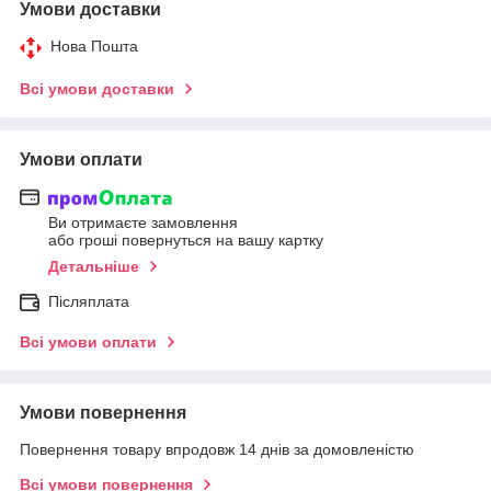
Умови доставки
Нова Пошта
Всі умови доставки
Умови оплати
Ви отримаєте замовлення
або гроші повернуться на вашу картку
Детальніше
Післяплата
Всі умови оплати
Умови повернення
Повернення товару впродовж 14 днів за домовленістю
Всі умови повернення