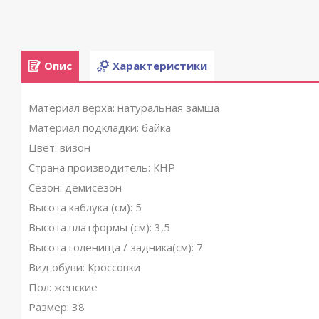
Опис
Характеристики
Материал верха: натуральная замша
Материал подкладки: байка
Цвет: визон
Страна производитель: КНР
Сезон: демисезон
Высота каблука (см): 5
Высота платформы (см): 3,5
Высота голенища / задника(см): 7
Вид обуви: Кроссовки
Пол: женские
Размер: 38