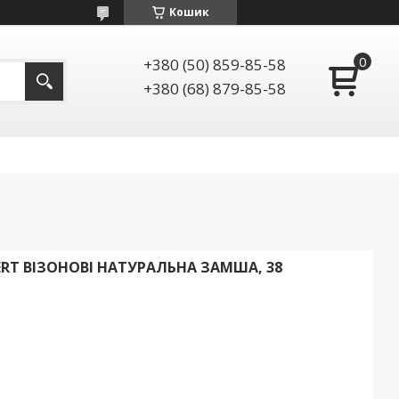
Кошик
+380 (50) 859-85-58
+380 (68) 879-85-58
PERT ВІЗОНОВІ НАТУРАЛЬНА ЗАМША, 38