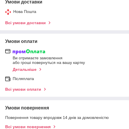
Умови доставки
Нова Пошта
Всі умови доставки
Умови оплати
Ви отримаєте замовлення
або гроші повернуться на вашу картку
Детальніше
Післяплата
Всі умови оплати
Умови повернення
Повернення товару впродовж 14 днів за домовленістю
Всі умови повернення