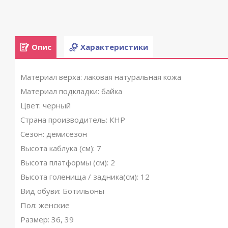
Опис
Характеристики
Материал верха: лаковая натуральная кожа
Материал подкладки: байка
Цвет: черный
Страна производитель: КНР
Сезон: демисезон
Высота каблука (см): 7
Высота платформы (см): 2
Высота голенища / задника(см): 12
Вид обуви: Ботильоны
Пол: женские
Размер: 36, 39