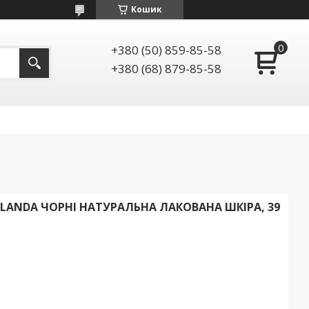
Кошик
+380 (50) 859-85-58
+380 (68) 879-85-58
ANDA ЧОРНІ НАТУРАЛЬНА ЛАКОВАНА ШКІРА, 39