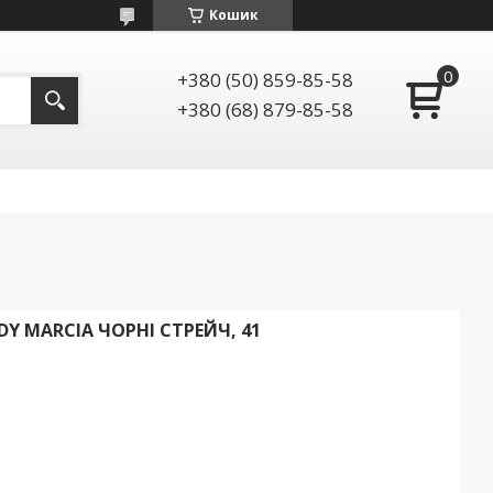
Кошик
+380 (50) 859-85-58
+380 (68) 879-85-58
Y MARCIA ЧОРНІ СТРЕЙЧ, 41