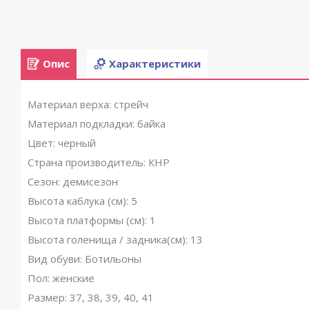
Опис
Характеристики
Материал верха: стрейч
Материал подкладки: байка
Цвет: черный
Страна производитель: КНР
Сезон: демисезон
Высота каблука (см): 5
Высота платформы (см): 1
Высота голенища / задника(см): 13
Вид обуви: Ботильоны
Пол: женские
Размер: 37, 38, 39, 40, 41