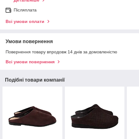
Детальніше
Післяплата
Всі умови оплати
Умови повернення
Повернення товару впродовж 14 днів за домовленістю
Всі умови повернення
Подібні товари компанії