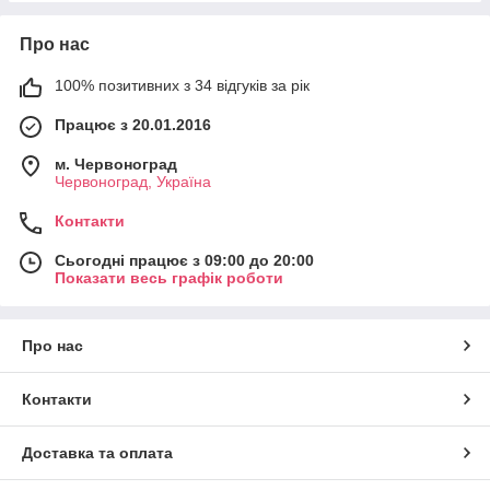
Про нас
100% позитивних з 34 відгуків за рік
Працює з 20.01.2016
м. Червоноград
Червоноград, Україна
Контакти
Сьогодні працює з 09:00 до 20:00
Показати весь графік роботи
Про нас
Контакти
Доставка та оплата