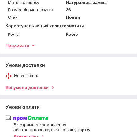
Матеріал верху
Натуральна замша
Розмір жіночого взуття
36
Стан
Новий
Користувальницькі характеристики
Колір
Кабір
Приховати
Умови доставки
Нова Пошта
Всі умови доставки
Умови оплати
Ви отримаєте замовлення
або гроші повернуться на вашу картку