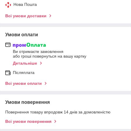
Нова Пошта
Всі умови доставки
Умови оплати
Ви отримаєте замовлення
або гроші повернуться на вашу картку
Детальніше
Післяплата
Всі умови оплати
Умови повернення
Повернення товару впродовж 14 днів за домовленістю
Всі умови повернення