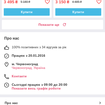
3 495
3 150
₴
₴
5 180 ₴
4 485 ₴
Купити
Купити
Показати ще
Про нас
100% позитивних з 34 відгуків за рік
Працює з 20.01.2016
м. Червоноград
Червоноград, Україна
Контакти
Сьогодні працює з 09:00 до 20:00
Показати весь графік роботи
Про нас