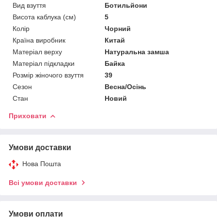
Вид взуття
Ботильйони
Висота каблука (см)
5
Колір
Чорний
Країна виробник
Китай
Матеріал верху
Натуральна замша
Матеріал підкладки
Байка
Розмір жіночого взуття
39
Сезон
Весна/Осінь
Стан
Новий
Приховати
Умови доставки
Нова Пошта
Всі умови доставки
Умови оплати