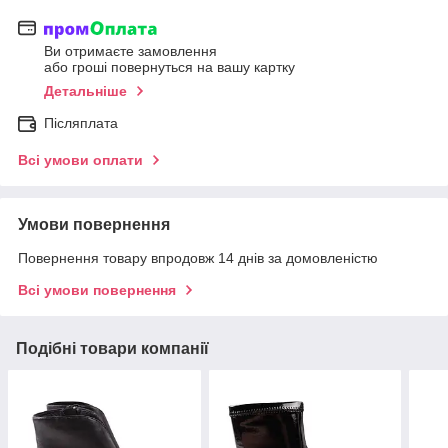
Ви отримаєте замовлення
або гроші повернуться на вашу картку
Детальніше
Післяплата
Всі умови оплати
Умови повернення
Повернення товару впродовж 14 днів за домовленістю
Всі умови повернення
Подібні товари компанії