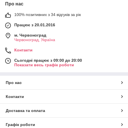
Про нас
100% позитивних з 34 відгуків за рік
Працює з 20.01.2016
м. Червоноград
Червоноград, Україна
Контакти
Сьогодні працює з 09:00 до 20:00
Показати весь графік роботи
Про нас
Контакти
Доставка та оплата
Графік роботи