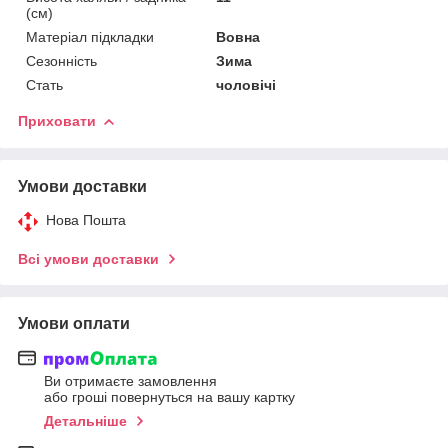
(см)
Матеріал підкладки
Вовна
Сезонність
Зима
Стать
чоловічі
Приховати
Умови доставки
Нова Пошта
Всі умови доставки
Умови оплати
Ви отримаєте замовлення
або гроші повернуться на вашу картку
Детальніше