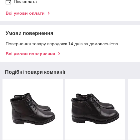
Післяплата
Всі умови оплати
Умови повернення
Повернення товару впродовж 14 днів за домовленістю
Всі умови повернення
Подібні товари компанії