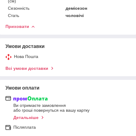
(см)
Сезонність
демісезон
Стать
чоловічі
Приховати
Умови доставки
Нова Пошта
Всі умови доставки
Умови оплати
Ви отримаєте замовлення
або гроші повернуться на вашу картку
Детальніше
Післяплата