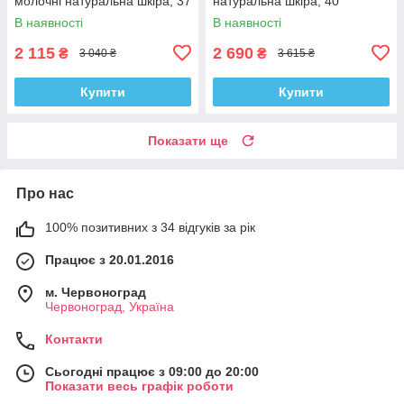
молочні натуральна шкіра, 37
натуральна шкіра, 40
В наявності
В наявності
2 115
2 690
₴
₴
3 040 ₴
3 615 ₴
Купити
Купити
Показати ще
Про нас
100% позитивних з 34 відгуків за рік
Працює з 20.01.2016
м. Червоноград
Червоноград, Україна
Контакти
Сьогодні працює з 09:00 до 20:00
Показати весь графік роботи