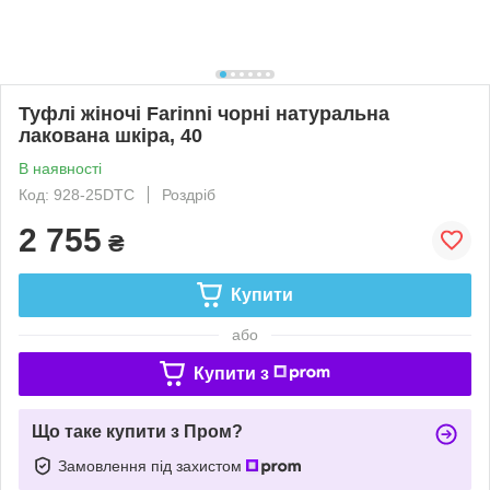
Туфлі жіночі Farinni чорні натуральна
лакована шкіра, 40
В наявності
Код: 928-25DTC
Роздріб
2 755
₴
Купити
або
Купити з
Що таке купити з Пром?
Замовлення під захистом