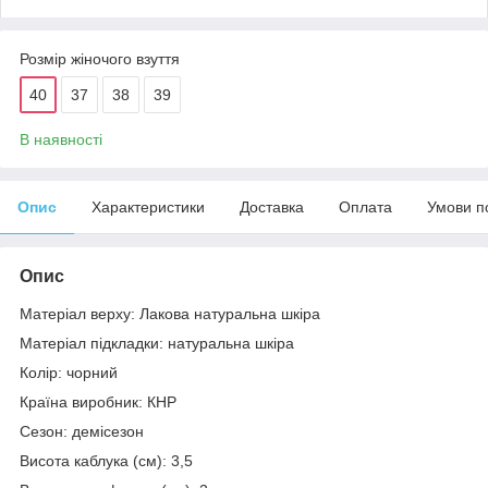
Розмір жіночого взуття
40
37
38
39
В наявності
Опис
Характеристики
Доставка
Оплата
Умови п
Опис
Матеріал верху: Лакова натуральна шкіра
Матеріал підкладки: натуральна шкіра
Колір: чорний
Країна виробник: КНР
Сезон: демісезон
Висота каблука (см): 3,5