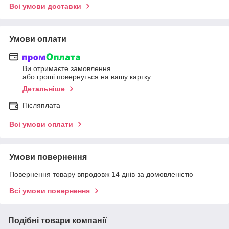
Всі умови доставки
Умови оплати
Ви отримаєте замовлення
або гроші повернуться на вашу картку
Детальніше
Післяплата
Всі умови оплати
Умови повернення
Повернення товару впродовж 14 днів за домовленістю
Всі умови повернення
Подібні товари компанії