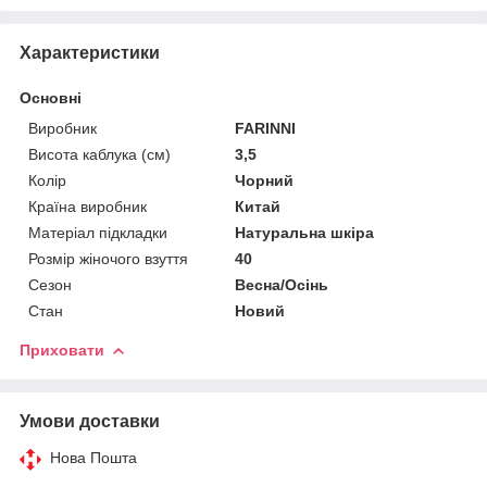
Характеристики
Основні
Виробник
FARINNI
Висота каблука (см)
3,5
Колір
Чорний
Країна виробник
Китай
Матеріал підкладки
Натуральна шкіра
Розмір жіночого взуття
40
Сезон
Весна/Осінь
Стан
Новий
Приховати
Умови доставки
Нова Пошта