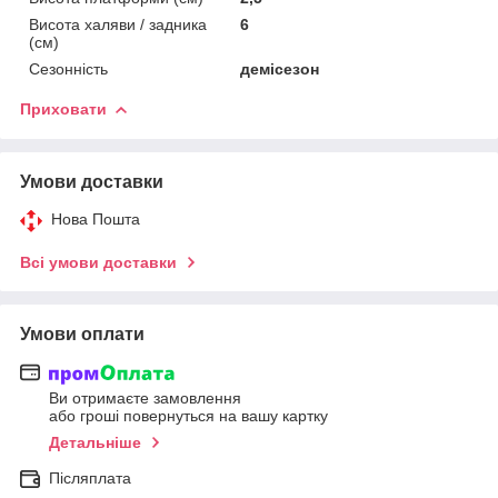
Висота халяви / задника
6
(см)
Сезонність
демісезон
Приховати
Умови доставки
Нова Пошта
Всі умови доставки
Умови оплати
Ви отримаєте замовлення
або гроші повернуться на вашу картку
Детальніше
Післяплата