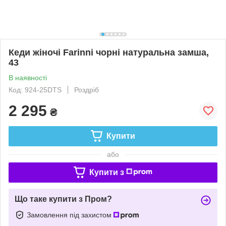
Кеди жіночі Farinni чорні натуральна замша,
43
В наявності
Код: 924-25DTS
Роздріб
2 295
₴
Купити
або
Купити з
Що таке купити з Пром?
Замовлення під захистом