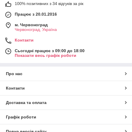
100% позитивних з 34 відгуків за рік
Працює з 20.01.2016
м. Червоноград
Червоноград, Україна
Контакти
Сьогодні працює з 09:00 до 18:00
Показати весь графік роботи
Про нас
Контакти
Доставка та оплата
Графік роботи
Повна версія сайту