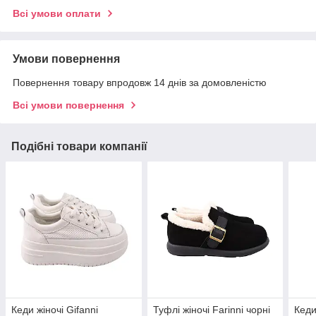
Всі умови оплати
Умови повернення
Повернення товару впродовж 14 днів за домовленістю
Всі умови повернення
Подібні товари компанії
Кеди жіночі Gifanni
Туфлі жіночі Farinni чорні
Кеди