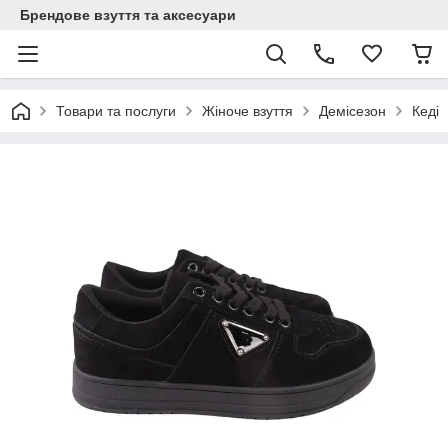
Брендове взуття та аксесуари
Товари та послуги
Жіноче взуття
Демісезон
Кеді