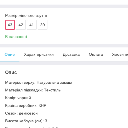
Розмір жіночого взуття
43
42
41
39
В наявності
Опис
Характеристики
Доставка
Оплата
Умови п
Опис
Матеріал верху: Натуральна замша
Матеріал підкладки: Текстиль
Колір: чорний
Країна виробник: КНР
Сезон: демісезон
Висота каблука (см): 3