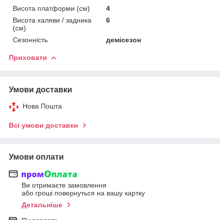
Висота платформи (см)
4
Висота халяви / задника
6
(см)
Сезонність
демісезон
Приховати
Умови доставки
Нова Пошта
Всі умови доставки
Умови оплати
Ви отримаєте замовлення
або гроші повернуться на вашу картку
Детальніше