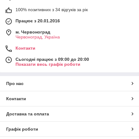
100% позитивних з 34 відгуків за рік
Працює з 20.01.2016
м. Червоноград
Червоноград, Україна
Контакти
Сьогодні працює з 09:00 до 20:00
Показати весь графік роботи
Про нас
Контакти
Доставка та оплата
Графік роботи