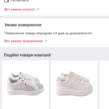
Післяплата
Всі умови оплати
Умови повернення
Повернення товару впродовж 14 днів за домовленістю
Всі умови повернення
Подібні товари компанії