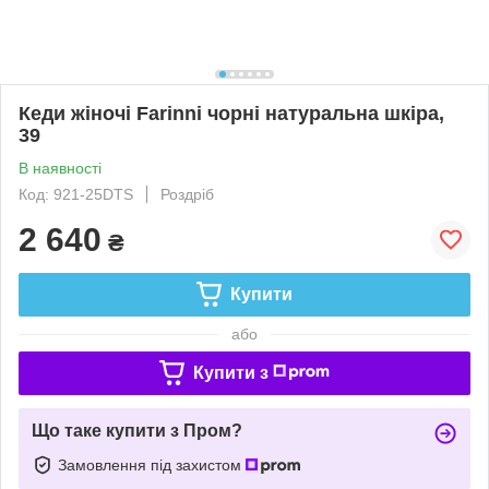
Кеди жіночі Farinni чорні натуральна шкіра,
39
В наявності
Код: 921-25DTS
Роздріб
2 640
₴
Купити
або
Купити з
Що таке купити з Пром?
Замовлення під захистом