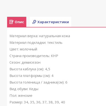
Опис
Характеристики
Материал верха: натуральная кожа
Материал подкладки: текстиль
Цвет: молочный
Страна производитель: КНР
Сезон: демисезон
Высота каблука (см): 4,5
Высота платформы (см): 4
Высота голенища / задника(см): 6
Вид обуви: Кеды
Пол: женские
Размер: 34, 35, 36, 37, 38, 39, 40