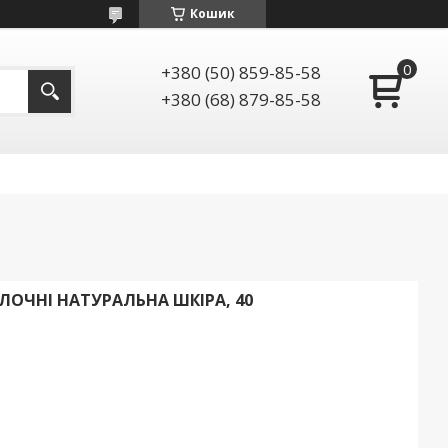
Кошик
+380 (50) 859-85-58
+380 (68) 879-85-58
ОЛОЧНІ НАТУРАЛЬНА ШКІРА, 40