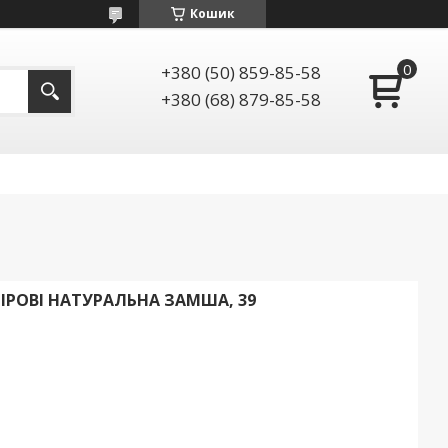
Кошик
+380 (50) 859-85-58
+380 (68) 879-85-58
БІРОВІ НАТУРАЛЬНА ЗАМША, 39