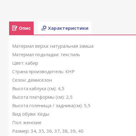
Опис
Характеристики
Материал верха: натуральная замша
Материал подкладки: текстиль
Цвет: кабир
Страна производитель: КНР
Сезон: демисезон
Высота каблука (см): 4,5
Высота платформы (см): 2,5
Высота голенища / задника(см): 5,5
Вид обуви: Кеды
Пол: женские
Размер: 34, 35, 36, 37, 38, 39, 40