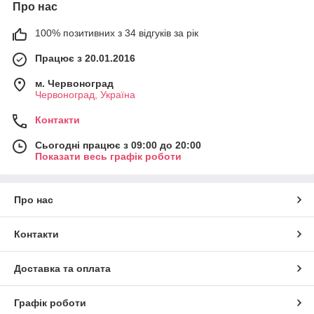
Про нас
100% позитивних з 34 відгуків за рік
Працює з 20.01.2016
м. Червоноград
Червоноград, Україна
Контакти
Сьогодні працює з 09:00 до 20:00
Показати весь графік роботи
Про нас
Контакти
Доставка та оплата
Графік роботи