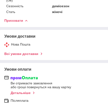
(см)
Сезонність
демісезон
Стать
жіночі
Приховати
Умови доставки
Нова Пошта
Всі умови доставки
Умови оплати
Ви отримаєте замовлення
або гроші повернуться на вашу картку
Детальніше
Післяплата