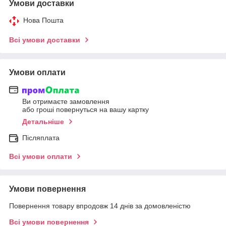
Умови доставки
Нова Пошта
Всі умови доставки
Умови оплати
Ви отримаєте замовлення
або гроші повернуться на вашу картку
Детальніше
Післяплата
Всі умови оплати
Умови повернення
Повернення товару впродовж 14 днів за домовленістю
Всі умови повернення