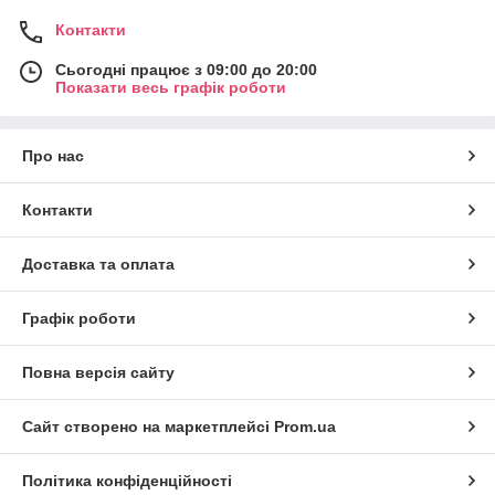
Контакти
Сьогодні працює з 09:00 до 20:00
Показати весь графік роботи
Про нас
Контакти
Доставка та оплата
Графік роботи
Повна версія сайту
Сайт створено на маркетплейсі
Prom.ua
Політика конфіденційності