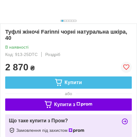
Туфлі жіночі Farinni чорні натуральна шкіра,
40
В наявності
Код: 913-25DTC
Роздріб
2 870
₴
Купити
або
Купити з
Що таке купити з Пром?
Замовлення під захистом