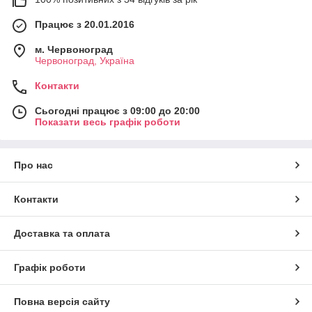
Працює з 20.01.2016
м. Червоноград
Червоноград, Україна
Контакти
Сьогодні працює з 09:00 до 20:00
Показати весь графік роботи
Про нас
Контакти
Доставка та оплата
Графік роботи
Повна версія сайту