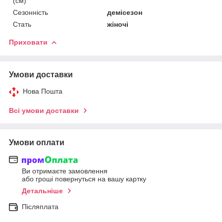
(см)
Сезонність
демісезон
Стать
жіночі
Приховати
Умови доставки
Нова Пошта
Всі умови доставки
Умови оплати
Ви отримаєте замовлення
або гроші повернуться на вашу картку
Детальніше
Післяплата