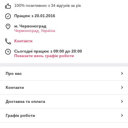
100% позитивних з 34 відгуків за рік
Працює з 20.01.2016
м. Червоноград
Червоноград, Україна
Контакти
Сьогодні працює з 09:00 до 20:00
Показати весь графік роботи
Про нас
Контакти
Доставка та оплата
Графік роботи