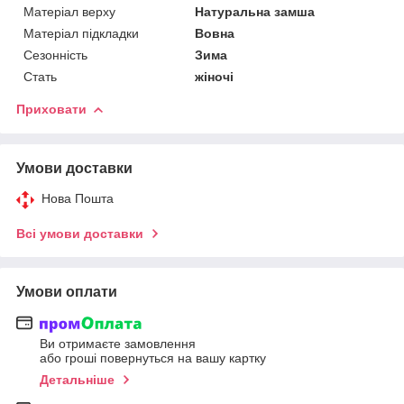
Матеріал верху
Натуральна замша
Матеріал підкладки
Вовна
Сезонність
Зима
Стать
жіночі
Приховати
Умови доставки
Нова Пошта
Всі умови доставки
Умови оплати
Ви отримаєте замовлення
або гроші повернуться на вашу картку
Детальніше