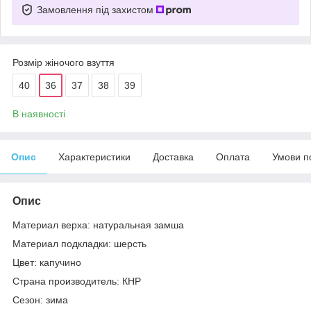
Замовлення під захистом
Розмір жіночого взуття
40
36
37
38
39
В наявності
Опис
Характеристики
Доставка
Оплата
Умови п
Опис
Материал верха: натуральная замша
Материал подкладки: шерсть
Цвет: капучино
Страна производитель: КНР
Сезон: зима