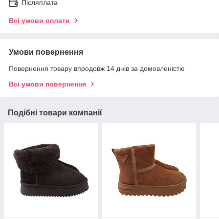
Післяплата
Всі умови оплати
Умови повернення
Повернення товару впродовж 14 днів за домовленістю
Всі умови повернення
Подібні товари компанії