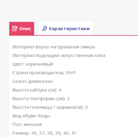
Опис
Характеристики
Материал верха: натуральная замша
Материал подкладки: искусственная кожа
Цвет: коричневый
Страна производитель: КНР
Сезон: демисезон
Высота каблука (см): 4
Высота платформы (см): 2
Высота голенища / задника(см): 5
Вид обуви: Кеды
Пол: женские
Размер: 36, 37, 38, 39, 40, 41