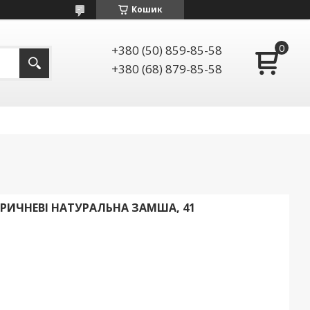
Кошик
+380 (50) 859-85-58
+380 (68) 879-85-58
ОРИЧНЕВІ НАТУРАЛЬНА ЗАМША, 41