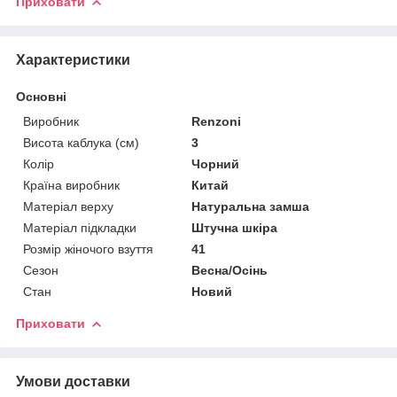
Приховати
Характеристики
Основні
Виробник
Renzoni
Висота каблука (см)
3
Колір
Чорний
Країна виробник
Китай
Матеріал верху
Натуральна замша
Матеріал підкладки
Штучна шкіра
Розмір жіночого взуття
41
Сезон
Весна/Осінь
Стан
Новий
Приховати
Умови доставки