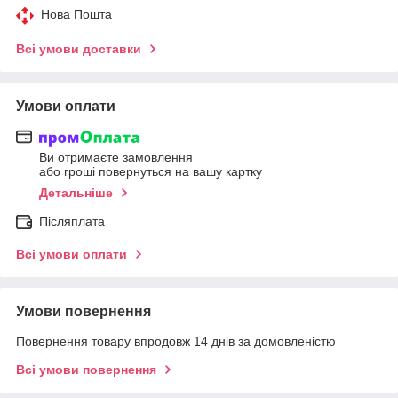
Нова Пошта
Всі умови доставки
Умови оплати
Ви отримаєте замовлення
або гроші повернуться на вашу картку
Детальніше
Післяплата
Всі умови оплати
Умови повернення
Повернення товару впродовж 14 днів за домовленістю
Всі умови повернення