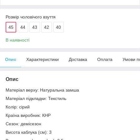
Розмір чоловічого взуття
45
44
43
42
40
В наявності
Опис
Характеристики
Доставка
Оплата
Умови п
Опис
Матеріал верху: Натуральна замша
Матеріал підкладки: Текстиль
Колір: сірий
Країна виробник: КНР
Сезон: демісезон
Висота каблука (см): 3