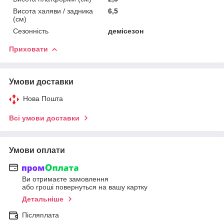
Висота халяви / задника
6,5
(см)
Сезонність
демісезон
Приховати
Умови доставки
Нова Пошта
Всі умови доставки
Умови оплати
Ви отримаєте замовлення
або гроші повернуться на вашу картку
Детальніше
Післяплата