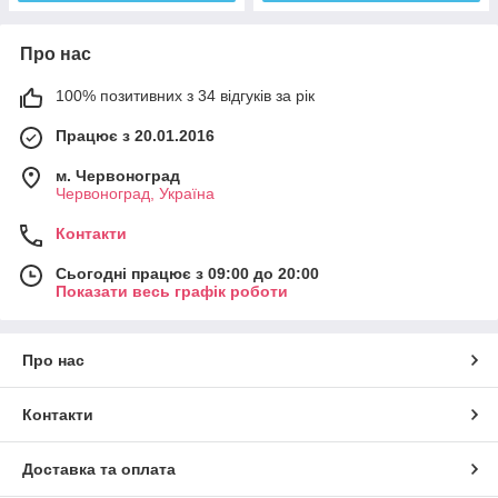
Про нас
100% позитивних з 34 відгуків за рік
Працює з 20.01.2016
м. Червоноград
Червоноград, Україна
Контакти
Сьогодні працює з 09:00 до 20:00
Показати весь графік роботи
Про нас
Контакти
Доставка та оплата