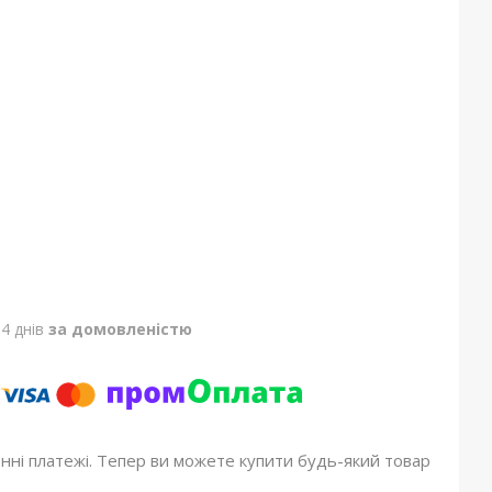
4 днів
за домовленістю
онні платежі. Тепер ви можете купити будь-який товар