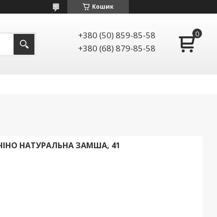
Кошик
+380 (50) 859-85-58
+380 (68) 879-85-58
УЧІНО НАТУРАЛЬНА ЗАМША, 41