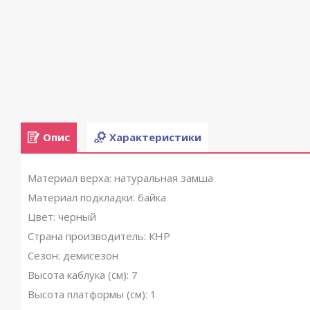
Опис
Характеристики
Материал верха: натуральная замша
Материал подкладки: байка
Цвет: черный
Страна производитель: КНР
Сезон: демисезон
Высота каблука (см): 7
Высота платформы (см): 1