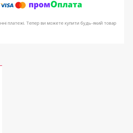
онні платежі. Тепер ви можете купити будь-який товар