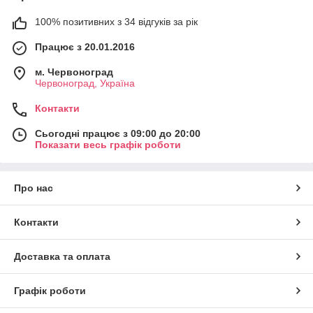
100% позитивних з 34 відгуків за рік
Працює з 20.01.2016
м. Червоноград
Червоноград, Україна
Контакти
Сьогодні працює з 09:00 до 20:00
Показати весь графік роботи
Про нас
Контакти
Доставка та оплата
Графік роботи