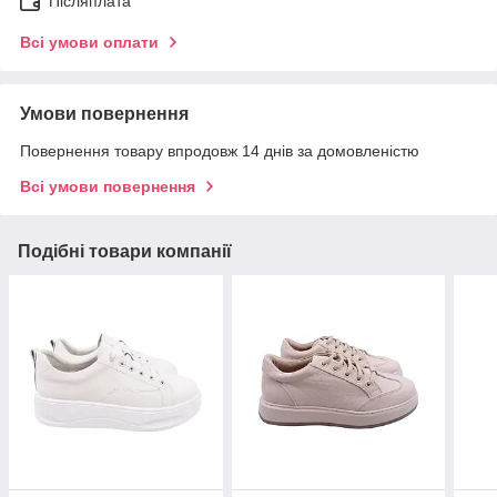
Післяплата
Всі умови оплати
Умови повернення
Повернення товару впродовж 14 днів за домовленістю
Всі умови повернення
Подібні товари компанії