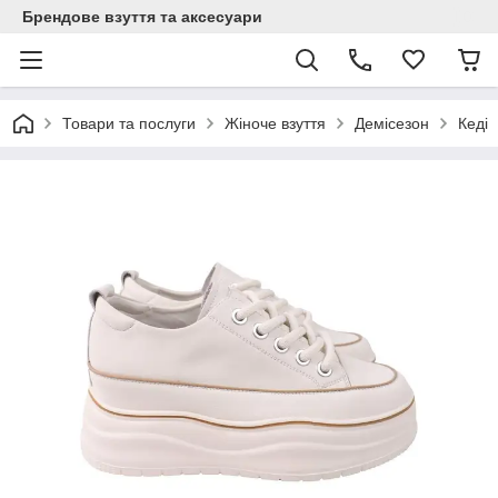
Брендове взуття та аксесуари
Товари та послуги
Жіноче взуття
Демісезон
Кеді