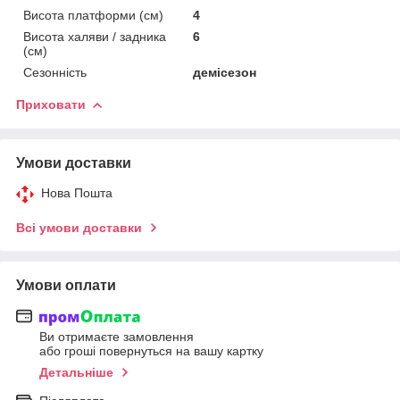
Висота платформи (см)
4
Висота халяви / задника
6
(см)
Сезонність
демісезон
Приховати
Умови доставки
Нова Пошта
Всі умови доставки
Умови оплати
Ви отримаєте замовлення
або гроші повернуться на вашу картку
Детальніше