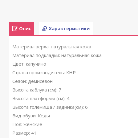
Опис
Характеристики
Материал верха: натуральная кожа
Материал подкладки: натуральная кожа
Цвет: капучино
Страна производитель: КНР
Сезон: демисезон
Высота каблука (см): 7
Высота платформы (см): 4
Высота голенища / задника(см): 6
Вид обуви: Кеды
Пол: женские
Размер: 41