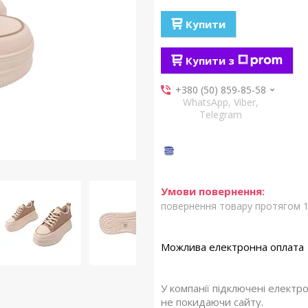
Купити
Купити з
+380 (50) 859-85-58
WhatsApp, Viber,
Telegram
повернення товару протягом 1
У компанії підключені електр
не покидаючи сайту.