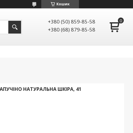
Кошик
+380 (50) 859-85-58
+380 (68) 879-85-58
 КАПУЧІНО НАТУРАЛЬНА ШКІРА, 41